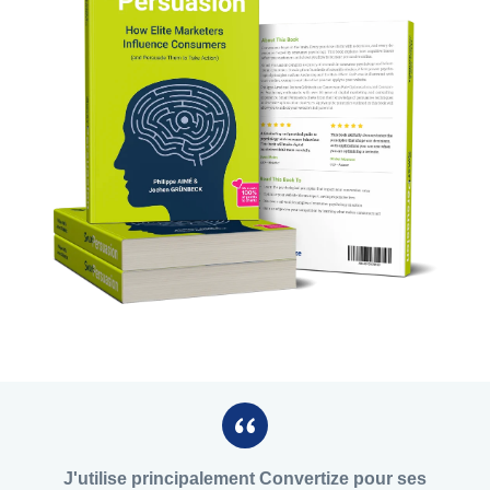
J'utilise principalement Convertize pour ses