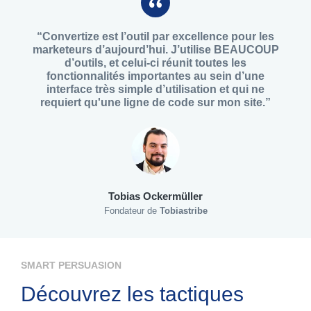
“Convertize est l’outil par excellence pour les
marketeurs d’aujourd’hui. J’utilise BEAUCOUP
d’outils, et celui-ci réunit toutes les
fonctionnalités importantes au sein d’une
interface très simple d’utilisation et qui ne
requiert qu'une ligne de code sur mon site.”
Tobias Ockermüller
Fondateur de
Tobiastribe
SMART PERSUASION
Découvrez les tactiques