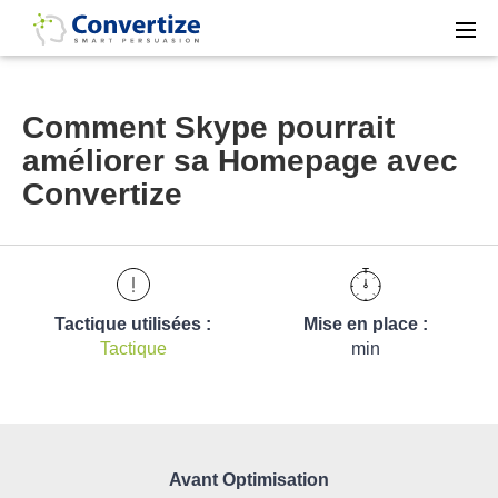
Comment Skype pourrait
améliorer sa Homepage avec
Convertize
Tactique utilisées :
Mise en place :
Tactique
min
Avant Optimisation