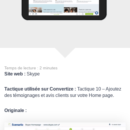
Temps de lecture :
2
minutes
Site web :
Skype
Tactique utilisée sur Convertize :
Tactique 10 – Ajoutez
des témoignages et avis clients sur votre Home page.
Originale :