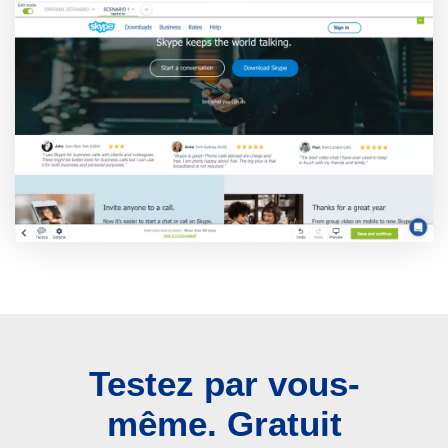
Testez par vous-
même. Gratuit