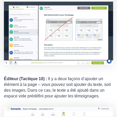
Éditeur (Tactique 10) :
Il y a deux façons d’ajouter un
élément à la page – vous pouvez soit ajouter du texte, soit
des images. Dans ce cas, le texte a été ajouté dans un
espace vide prédéfini pour ajouter les témoignages.