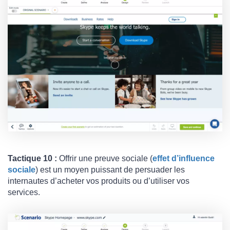
Tactique 10 :
Offrir une preuve sociale (
effet d’influence
sociale
) est un moyen puissant de persuader les
internautes d’acheter vos produits ou d’utiliser vos
services.