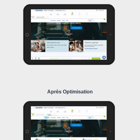
Après Optimisation