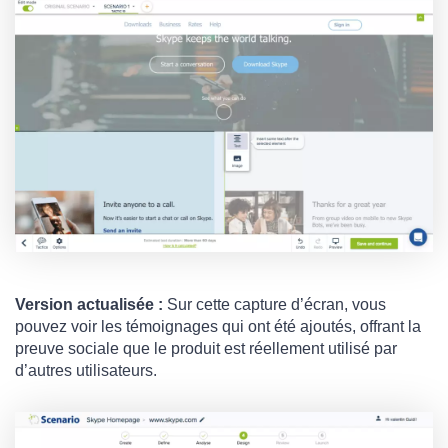
Version actualisée :
Sur cette capture d’écran, vous
pouvez voir les témoignages qui ont été ajoutés, offrant la
preuve sociale que le produit est réellement utilisé par
d’autres utilisateurs.