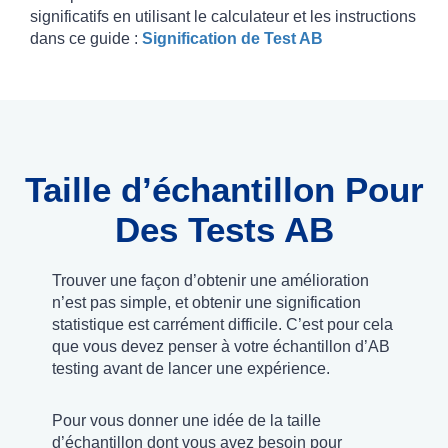
significatifs en utilisant le calculateur et les instructions
dans ce guide :
Signification de Test AB
Taille d’échantillon Pour
Des Tests AB
Trouver une façon d’obtenir une amélioration
n’est pas simple, et obtenir une signification
statistique est carrément difficile. C’est pour cela
que vous devez penser à votre échantillon d’AB
testing avant de lancer une expérience.
Pour vous donner une idée de la taille
d’échantillon dont vous avez besoin pour