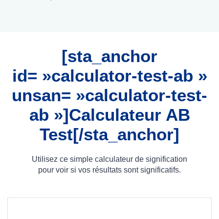
[sta_anchor
id= »calculator-test-ab »
unsan= »calculator-test-
ab »]Calculateur AB
Test[/sta_anchor]
Utilisez ce simple calculateur de signification
pour voir si vos résultats sont significatifs.