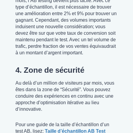
mois, l’AB testing devient plus facile. Avec ce
type d’échantillon, il est nécessaire de trouver
une amélioration entre 2% et 9% pour trouver un
gagnant. Cependant, des volumes importants
induisent une nouvelle considération; vous
devez être sur que votre taux de conversion soit
maintenu pendant le test. Avec un tel volume de
trafic, perdre fraction de vos ventes équivaudrait
à un montant d’argent important.
4. Zone de sécurité
Au delà d’un million de visiteurs par mois, vous
êtes dans la zone de “Sécurité”. Vous pouvez
conduire des expériences en continu avec une
approche d’optimisation itérative au lieu
d’innovative.
Pour une guide de la taille d’échantillon d’un
test AB, lisez:
Taille d’échantillon AB Test