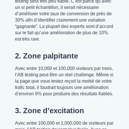
testing sera très peu fiable. C’est parce qu’avec
un si petit échantillon, il serait nécessaire
d’améliorer votre taux de conversion de près de
30% afin d’identifier clairement une variation
“gagnante”. La plupart des experts sont d’accord
sur le fait qu’une amélioration de plus de 10%
est très rare.
2. Zone palpitante
Avec entre 10,000 et 100,000 visiteurs par mois,
l’AB testing peut être un réel challenge. Même si
la page que vous testez reçoit la moitié de votre
trafic total, il faudrait toujours une amélioration
d’environ 9% pour produire des résultats fiables.
3. Zone d’excitation
Avec entre 100,000 et 1,000,000 de visiteurs par