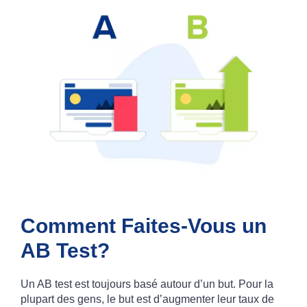
Comment Faites-Vous
un
AB Test?
Un AB test est toujours basé autour d’un but. Pour la
plupart des gens, le but est d’augmenter leur taux de