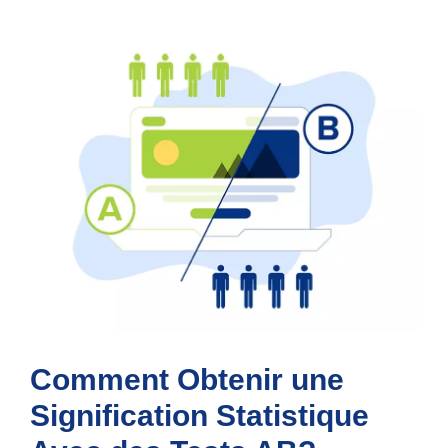
Comment Obtenir une
Signification Statistique