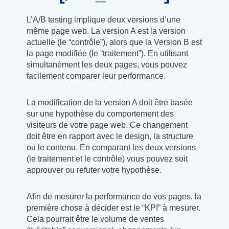
L’A/B testing implique deux versions d’une
même page web. La version A est la version
actuelle (le “contrôle”), alors que la Version B est
la page modifiée (le “traitement”). En utilisant
simultanément les deux pages, vous pouvez
facilement comparer leur performance.
La modification de la version A doit être basée
sur une hypothèse du comportement des
visiteurs de votre page web. Ce changement
doit être en rapport avec le design, la structure
ou le contenu. En comparant les deux versions
(le traitement et le contrôle) vous pouvez soit
approuver ou refuter votre hypothèse.
Afin de mesurer la performance de vos pages, la
première chose à décider est le “KPI” à mesurer.
Cela pourrait être le volume de ventes