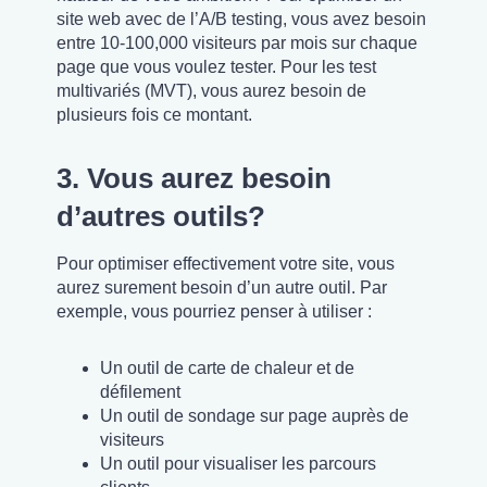
site web avec de l’A/B testing, vous avez besoin
entre 10-100,000 visiteurs par mois sur chaque
page que vous voulez tester. Pour les test
multivariés (MVT), vous aurez besoin de
plusieurs fois ce montant.
3. Vous aurez besoin
d’autres outils?
Pour optimiser effectivement votre site, vous
aurez surement besoin d’un autre outil. Par
exemple, vous pourriez penser à utiliser :
Un outil de carte de chaleur et de
défilement
Un outil de sondage sur page auprès de
visiteurs
Un outil pour visualiser les parcours