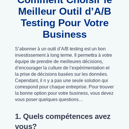
Meilleur
Outil d’A/B
Testing Pour Votre
Business
S’abonner à un outil d’A/B testing est un bon
investissement à long terme. Il permettra à votre
équipe de prendre de meilleures décisions,
d’encourager la culture de l’expérimentation et
la prise de décisions basées sur les données.
Cependant, il n y a pas une seule solution qui
correspond pour chaque entreprise. Pour trouver
la bonne option pour votre business, vous devez
vous poser quelques questions…
1. Quels compétences avez
vous?