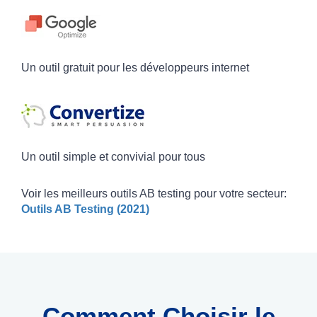
Un outil gratuit pour les développeurs internet
Un outil simple et convivial pour tous
Voir les meilleurs outils AB testing pour votre secteur:
Outils AB Testing (2021)
Comment Choisir le