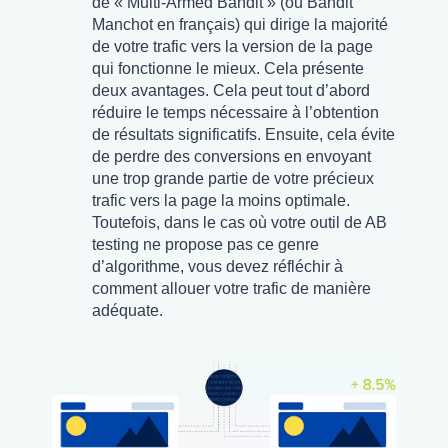
de « Multi-Armed Bandit » (ou Bandit
Manchot en français) qui dirige la majorité
de votre trafic vers la version de la page
qui fonctionne le mieux. Cela présente
deux avantages. Cela peut tout d’abord
réduire le temps nécessaire à l’obtention
de résultats significatifs. Ensuite, cela évite
de perdre des conversions en envoyant
une trop grande partie de votre précieux
trafic vers la page la moins optimale.
Toutefois, dans le cas où votre outil de AB
testing ne propose pas ce genre
d’algorithme, vous devez réfléchir à
comment allouer votre trafic de manière
adéquate.