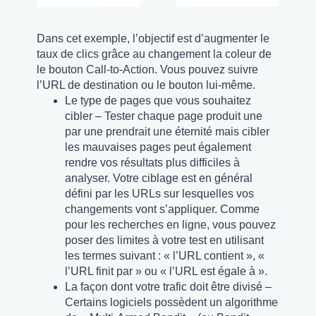
Dans cet exemple, l’objectif est d’augmenter le
taux de clics grâce au changement la coleur de
le bouton Call-to-Action. Vous pouvez suivre
l’URL de destination ou le bouton lui-même.
Le type de pages que vous souhaitez
cibler – Tester chaque page produit une
par une prendrait une éternité mais cibler
les mauvaises pages peut également
rendre vos résultats plus difficiles à
analyser. Votre ciblage est en général
défini par les URLs sur lesquelles vos
changements vont s’appliquer. Comme
pour les recherches en ligne, vous pouvez
poser des limites à votre test en utilisant
les termes suivant : « l’URL contient », «
l’URL finit par » ou « l’URL est égale à ».
La façon dont votre trafic doit être divisé –
Certains logiciels possèdent un algorithme