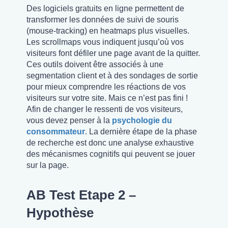
Des logiciels gratuits en ligne permettent de
transformer les données de suivi de souris
(mouse-tracking) en heatmaps plus visuelles.
Les scrollmaps vous indiquent jusqu’où vos
visiteurs font défiler une page avant de la quitter.
Ces outils doivent être associés à une
segmentation client et à des sondages de sortie
pour mieux comprendre les réactions de vos
visiteurs sur votre site. Mais ce n’est pas fini !
Afin de changer le ressenti de vos visiteurs,
vous devez penser à la
psychologie du
consommateur
. La dernière étape de la phase
de recherche est donc une analyse exhaustive
des mécanismes cognitifs qui peuvent se jouer
sur la page.
AB Test Etape 2 –
Hypothèse