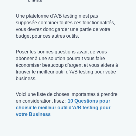
clients
Une plateforme d’A/B testing n’est pas
supposée combiner toutes ces fonctionnalités,
vous devrez donc garder une partie de votre
budget pour ces autres outils.
Poser les bonnes questions avant de vous
abonner à une solution pourrait vous faire
économiser beaucoup d’argent et vous aidera à
trouver le meilleur outil d’A/B testing pour votre
business.
Voici une liste de choses importantes à prendre
en considération, lisez :
10 Questions pour
choisir le meilleur outil d’A/B testing pour
votre Business