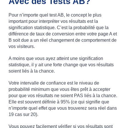
Avec des Tests AB?
Pour n’importe quel test AB, le concept le plus
important pour interpréter vos résultats est la
signification statistique. C’est la probabilité que la
différence de taux de conversion entre votre page A et
B soit due a un réel changement de comportement de
vos visiteurs.
A moins que vous ayez atteint une signification
statistique, il y ait une forte change que vos résultats
soient liés à la chance.
Votre intervalle de confiance est le niveau de
probabilité minimum que vous êtes prêt à accepter
pour que vos résultats ne soient PAS liés à la chance.
Elle est souvent définie à 95% (ce qui signifie que
n’importe quel effet que vous trouverez sera réel dans
19 cas sur 20).
Vous pouvez facilement vérifier si vos résultats sont