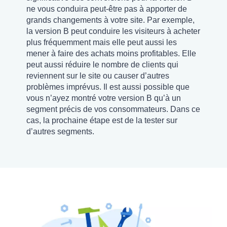
ne vous conduira peut-être pas à apporter de
grands changements à votre site. Par exemple,
la version B peut conduire les visiteurs à acheter
plus fréquemment mais elle peut aussi les
mener à faire des achats moins profitables. Elle
peut aussi réduire le nombre de clients qui
reviennent sur le site ou causer d’autres
problèmes imprévus. Il est aussi possible que
vous n’ayez montré votre version B qu’à un
segment précis de vos consommateurs. Dans ce
cas, la prochaine étape est de la tester sur
d’autres segments.