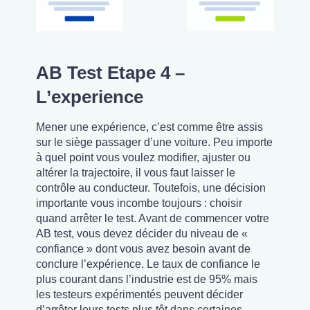
AB Test Etape 4 –
L’experience
Mener une expérience, c’est comme être assis
sur le siège passager d’une voiture. Peu importe
à quel point vous voulez modifier, ajuster ou
altérer la trajectoire, il vous faut laisser le
contrôle au conducteur. Toutefois, une décision
importante vous incombe toujours : choisir
quand arrêter le test. Avant de commencer votre
AB test, vous devez décider du niveau de «
confiance » dont vous avez besoin avant de
conclure l’expérience. Le taux de confiance le
plus courant dans l’industrie est de 95% mais
les testeurs expérimentés peuvent décider
d’arrêter leurs tests plus tôt dans certaines