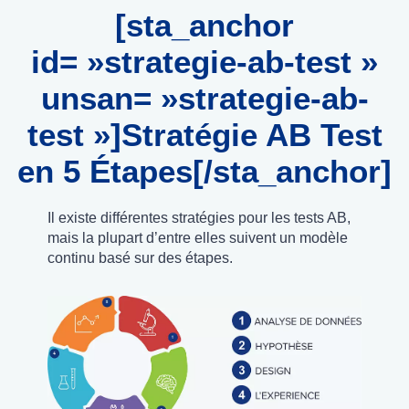
[sta_anchor
id= »strategie-ab-test »
unsan= »strategie-ab-
test »]Stratégie AB Test
en 5 Étapes[/sta_anchor]
Il existe différentes stratégies pour les tests AB,
mais la plupart d’entre elles suivent un modèle
continu basé sur des étapes.