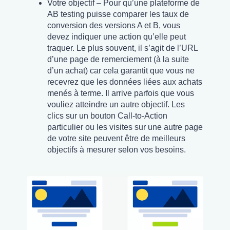
Votre objectif – Pour qu’une plateforme de
AB testing puisse comparer les taux de
conversion des versions A et B, vous
devez indiquer une action qu’elle peut
traquer. Le plus souvent, il s’agit de l’URL
d’une page de remerciement (à la suite
d’un achat) car cela garantit que vous ne
recevrez que les données liées aux achats
menés à terme. Il arrive parfois que vous
vouliez atteindre un autre objectif. Les
clics sur un bouton Call-to-Action
particulier ou les visites sur une autre page
de votre site peuvent être de meilleurs
objectifs à mesurer selon vos besoins.