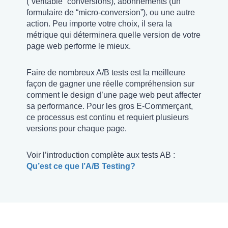
(“véritable” conversions), abonnements (un
formulaire de “micro-conversion”), ou une autre
action. Peu importe votre choix, il sera la
métrique qui déterminera quelle version de votre
page web performe le mieux.
Faire de nombreux A/B tests est la meilleure
façon de gagner une réelle compréhension sur
comment le design d’une page web peut affecter
sa performance. Pour les gros E-Commerçant,
ce processus est continu et requiert plusieurs
versions pour chaque page.
Voir l’introduction complète aux tests AB :
Qu’est ce que l’A/B Testing?