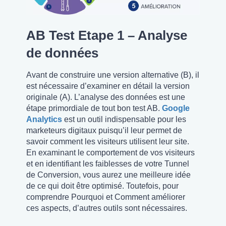
AB Test Etape 1 – Analyse
de données
Avant de construire une version alternative (B), il
est nécessaire d’examiner en détail la version
originale (A). L’analyse des données est une
étape primordiale de tout bon test AB.
Google
Analytics
est un outil indispensable pour les
marketeurs digitaux puisqu’il leur permet de
savoir comment les visiteurs utilisent leur site.
En examinant le comportement de vos visiteurs
et en identifiant les faiblesses de votre Tunnel
de Conversion, vous aurez une meilleure idée
de ce qui doit être optimisé. Toutefois, pour
comprendre Pourquoi et Comment améliorer
ces aspects, d’autres outils sont nécessaires.