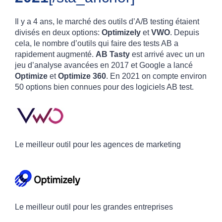
Il y a 4 ans, le marché des outils d’A/B testing étaient
divisés en deux options:
Optimizely
et
VWO
. Depuis
cela, le nombre d’outils qui faire des tests AB a
rapidement augmenté.
AB Tasty
est arrivé avec un un
jeu d’analyse avancées en 2017 et Google a lancé
Optimize
et
Optimize 360
. En 2021 on compte environ
50 options bien connues pour des logiciels AB test.
Le meilleur outil pour les agences de marketing
Le meilleur outil pour les grandes entreprises