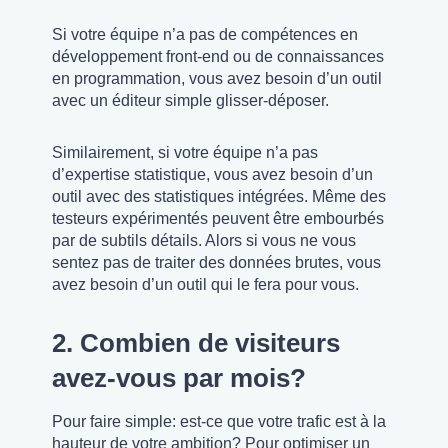
Si votre équipe n’a pas de compétences en
développement front-end ou de connaissances
en programmation, vous avez besoin d’un outil
avec un éditeur simple glisser-déposer.
Similairement, si votre équipe n’a pas
d’expertise statistique, vous avez besoin d’un
outil avec des statistiques intégrées. Même des
testeurs expérimentés peuvent être embourbés
par de subtils détails. Alors si vous ne vous
sentez pas de traiter des données brutes, vous
avez besoin d’un outil qui le fera pour vous.
2. Combien de visiteurs
avez-vous par mois?
Pour faire simple: est-ce que votre trafic est à la
hauteur de votre ambition? Pour optimiser un