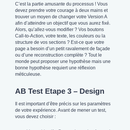
C’est la partie amusante du processus ! Vous
devez prendre votre courage à deux mains et
trouver un moyen de changer votre Version A
afin d’atteindre un objectif que vous aurez fixé.
Alors, qu’allez-vous modifier ? Vos boutons
Call-to-Action, votre texte, les couleurs ou la
structure de vos sections ? Est-ce que votre
page a besoin d’un petit ravalement de façade
ou d’une reconstruction complète ? Tout le
monde peut proposer une hypothèse mais une
bonne hypothèse requiert une réflexion
méticuleuse.
AB Test Etape 3 – Design
Il est important d’être précis sur les paramètres
de votre expérience. Avant de mener un test,
vous devez choisir :