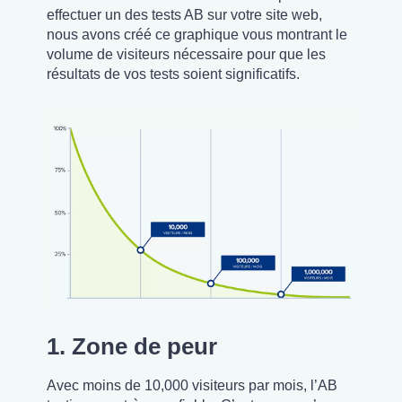
effectuer un des tests AB sur votre site web,
nous avons créé ce graphique vous montrant le
volume de visiteurs nécessaire pour que les
résultats de vos tests soient significatifs.
1. Zone de peur
Avec moins de 10,000 visiteurs par mois, l’AB