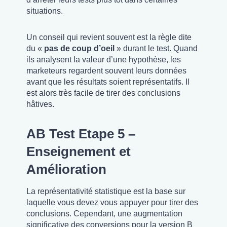
situations.
Un conseil qui revient souvent est la règle dite
du «
pas de coup d’oeil
» durant le test. Quand
ils analysent la valeur d’une hypothèse, les
marketeurs regardent souvent leurs données
avant que les résultats soient représentatifs. Il
est alors très facile de tirer des conclusions
hâtives.
AB Test Etape 5 –
Enseignement et
Amélioration
La représentativité statistique est la base sur
laquelle vous devez vous appuyer pour tirer des
conclusions. Cependant, une augmentation
significative des conversions pour la version B