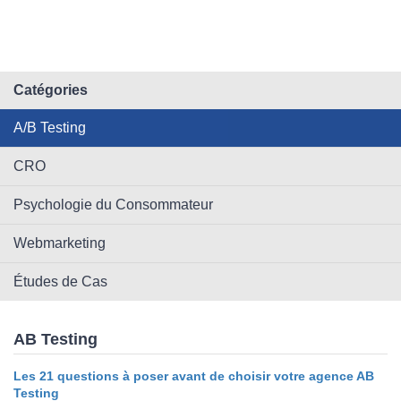
Catégories
A/B Testing
CRO
Psychologie du Consommateur
Webmarketing
Études de Cas
AB Testing
Les 21 questions à poser avant de choisir votre agence AB
Testing