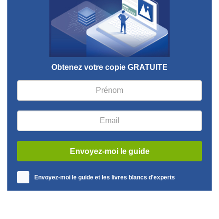
Obtenez votre copie GRATUITE
Envoyez-moi le guide et les livres blancs d'experts