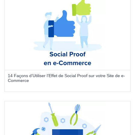
14 Façons d’Utiliser l’Effet de Social Proof sur votre Site de e-
Commerce