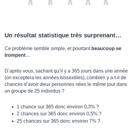
Un résultat statistique très surprenant…
Ce problème semble simple, et pourtant
beaucoup se
trompent
…
D’après vous, sachant qu’il y a 365 jours dans une année
(on exceptera les années bissextiles), combien y a-t-il de
chances d’avoir deux personnes nées le même jour dans
un groupe de 25 individus ?
1 chance sur 365 donc environ 0,3% ?
2 chances sur 365 donc environ 0,5% ?
25 chances sur 365 donc environ 7% ?