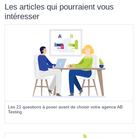
Les articles qui pourraient vous
intéresser
Les 21 questions à poser avant de choisir votre agence AB
Testing