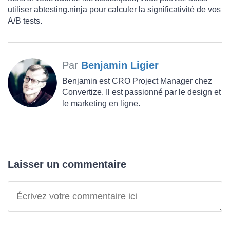
utiliser
abtesting.ninja
pour calculer la significativité de vos
A/B tests.
Par
Benjamin Ligier
Benjamin est CRO Project Manager chez
Convertize. Il est passionné par le design et
le marketing en ligne.
Laisser un commentaire