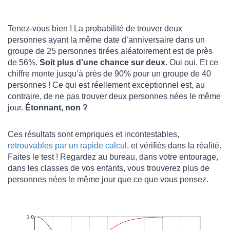
Tenez-vous bien ! La probabilité de trouver deux
personnes ayant la même date d’anniversaire dans un
groupe de 25 personnes tirées aléatoirement est de près
de 56%.
Soit plus d’une chance sur deux
. Oui oui. Et ce
chiffre monte jusqu’à près de 90% pour un groupe de 40
personnes ! Ce qui est réellement exceptionnel est, au
contraire, de ne pas trouver deux personnes nées le même
jour.
Étonnant, non ?
Ces résultats sont empriques et incontestables,
retrouvables par un rapide calcul
, et vérifiés dans la réalité.
Faites le test ! Regardez au bureau, dans votre entourage,
dans les classes de vos enfants, vous trouverez plus de
personnes nées le même jour que ce que vous pensez.