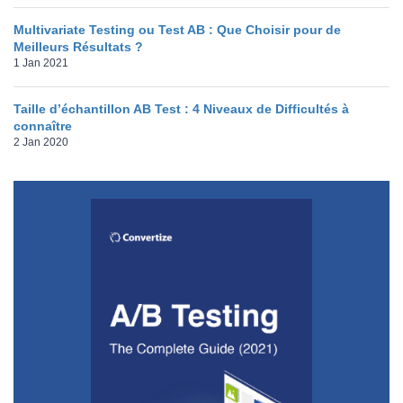
Multivariate Testing ou Test AB : Que Choisir pour de
Meilleurs Résultats ?
1 Jan 2021
Taille d’échantillon AB Test : 4 Niveaux de Difficultés à
connaître
2 Jan 2020