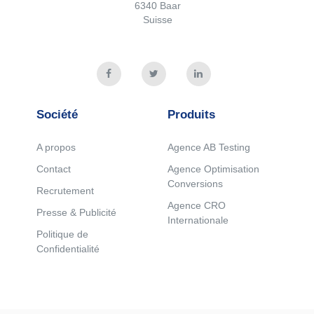
6340 Baar
Suisse
Société
Produits
A propos
Agence AB Testing
Contact
Agence Optimisation
Conversions
Recrutement
Agence CRO
Presse & Publicité
Internationale
Politique de
Confidentialité