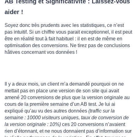
AB Testing et Significativité : Laissez-vous
aider !
Soyez donc très prudents avec les statistiques, ce n’est
pas intuitif. Si un chiffre vous parait exceptionnel, il est peut
être en réalité tout à fait habituel : il en est de même en
optimisation des conversions. Ne tirez pas de conclusions
hâtives concernant vos données !
Il y a deux mois, un client m’a demandé pourquoi on ne
mettait pas en place une version de son site qui avait
amené 20 conversions de plus que la version originale au
cours de la première semaine d’un AB test. Je lui ai
expliqué qu’au vu des autres données
(traffic sur la
semaine : 10000 visiteurs uniques, taux de conversion de
la version originale : 10%)
ces 20 conversions n’avaient
rien d’étonnant, et ne nous donnaient pas d’information sur