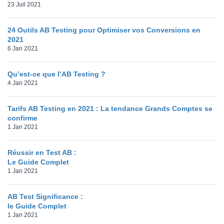
23 Juil 2021
24 Outils AB Testing pour Optimiser vos Conversions en
2021
6 Jan 2021
Qu’est-ce que l’AB Testing ?
4 Jan 2021
Tarifs AB Testing en 2021 : La tendance Grands Comptes se
confirme
1 Jan 2021
Réussir en Test AB :
Le Guide Complet
1 Jan 2021
AB Test Significance :
le Guide Complet
1 Jan 2021