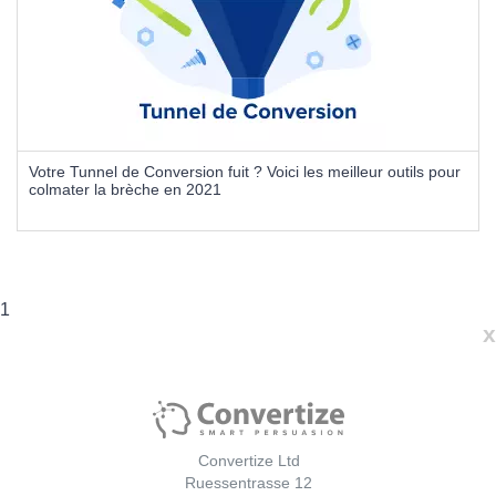
Votre Tunnel de Conversion fuit ? Voici les meilleur outils pour
colmater la brèche en 2021
1
x
Convertize Ltd
Ruessentrasse 12