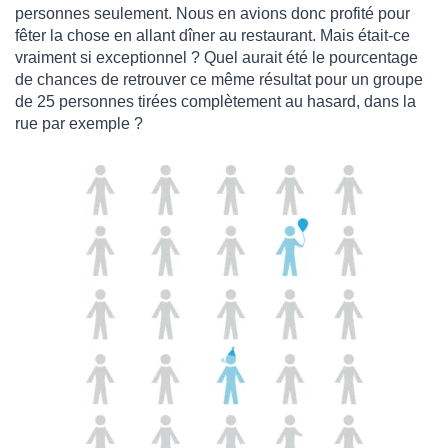
personnes seulement. Nous en avions donc profité pour
fêter la chose en allant dîner au restaurant. Mais était-ce
vraiment si exceptionnel ? Quel aurait été le pourcentage
de chances de retrouver ce même résultat pour un groupe
de 25 personnes tirées complètement au hasard, dans la
rue par exemple ?