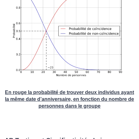
En rouge la probabilité de trouver deux individus ayant
la même date d’anniversaire, en fonction du nombre de
personnes dans le groupe