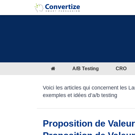
A/B Testing
CRO
Voici les articles qui concernent les La
exemples et idées d’a/b testing
Proposition de Valeur