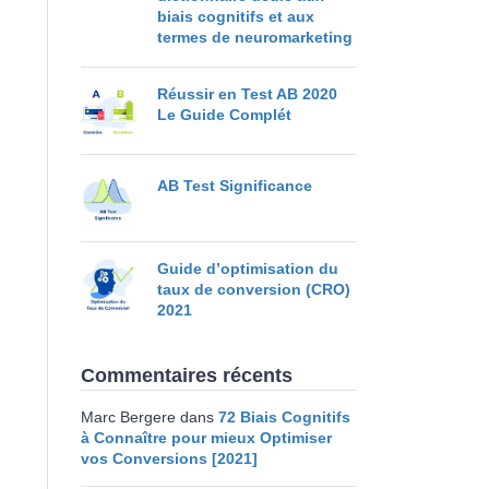
biais cognitifs et aux
termes de neuromarketing
Réussir en Test AB 2020
Le Guide Complét
AB Test Significance
Guide d’optimisation du
taux de conversion (CRO)
2021
Commentaires récents
Marc Bergere
dans
72 Biais Cognitifs
à Connaître pour mieux Optimiser
vos Conversions [2021]