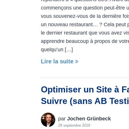
commençons une question peut-être u
vous souvenez-vous de la dernière foi
un nouveau restaurant… ? Cela peut p
le dernier restaurant que vous avez vi
apprendre beaucoup à propos de votre
quelqu’un […]
Lire la suite
Optimiser un Site à Fa
Suivre (sans AB Test
par
Jochen Grünbeck
28 septembre 2018