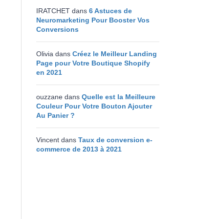
IRATCHET
dans
6 Astuces de
Neuromarketing Pour Booster Vos
Conversions
Olivia
dans
Créez le Meilleur Landing
Page pour Votre Boutique Shopify
en 2021
ouzzane
dans
Quelle est la Meilleure
Couleur Pour Votre Bouton Ajouter
Au Panier ?
Vincent
dans
Taux de conversion e-
commerce de 2013 à 2021