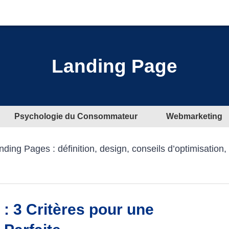
Landing Page
Psychologie du Consommateur
Webmarketing
nding Pages : définition, design, conseils d’optimisation,
 : 3 Critères pour une