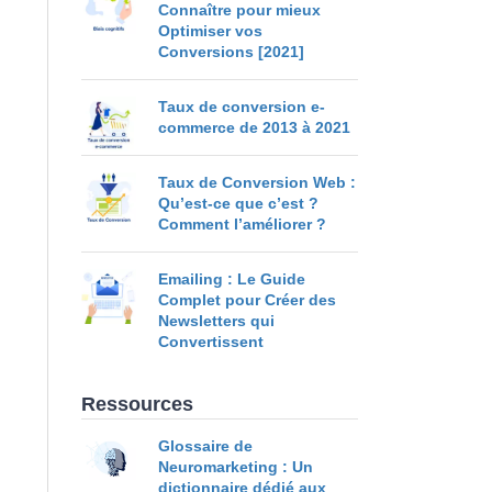
Connaître pour mieux
Optimiser vos
Conversions [2021]
Taux de conversion e-
commerce de 2013 à 2021
Taux de Conversion Web :
Qu’est-ce que c’est ?
Comment l’améliorer ?
Emailing : Le Guide
Complet pour Créer des
Newsletters qui
Convertissent
Ressources
Glossaire de
Neuromarketing : Un
dictionnaire dédié aux