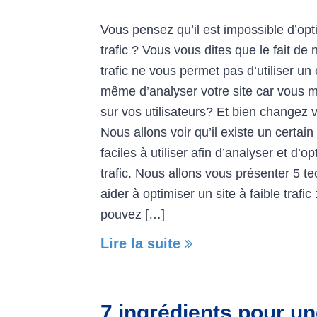
Vous pensez qu’il est impossible d’opti
trafic ? Vous vous dites que le fait de
trafic ne vous permet pas d’utiliser un 
même d’analyser votre site car vous
sur vos utilisateurs? Et bien changez
Nous allons voir qu’il existe un certa
faciles à utiliser afin d’analyser et d’op
trafic. Nous allons vous présenter 5 t
aider à optimiser un site à faible trafic
pouvez […]
Lire la suite
7 ingrédients pour un