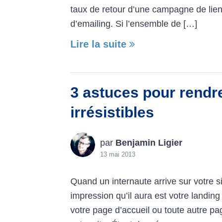
taux de retour d’une campagne de li
d’emailing. Si l’ensemble de […]
Lire la suite
3 astuces pour rendr
irrésistibles
par
Benjamin Ligier
13 mai 2013
Quand un internaute arrive sur votre s
impression qu’il aura est votre landing
votre page d’accueil ou toute autre p