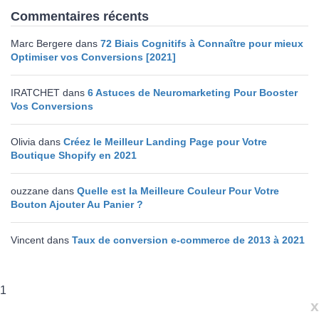
Commentaires récents
Marc Bergere
dans
72 Biais Cognitifs à Connaître pour mieux
Optimiser vos Conversions [2021]
IRATCHET
dans
6 Astuces de Neuromarketing Pour Booster
Vos Conversions
Olivia
dans
Créez le Meilleur Landing Page pour Votre
Boutique Shopify en 2021
ouzzane
dans
Quelle est la Meilleure Couleur Pour Votre
Bouton Ajouter Au Panier ?
Vincent
dans
Taux de conversion e-commerce de 2013 à 2021
1
x