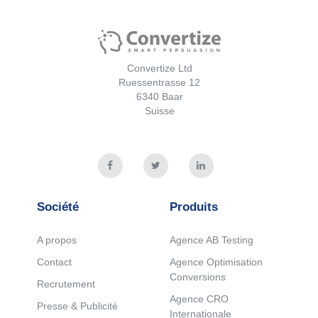
Convertize Ltd
Ruessentrasse 12
6340 Baar
Suisse
Société
Produits
A propos
Agence AB Testing
Contact
Agence Optimisation
Conversions
Recrutement
Agence CRO
Presse & Publicité
Internationale