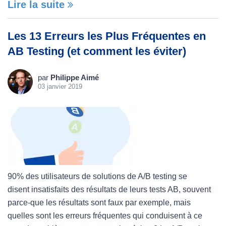
Lire la suite
Les 13 Erreurs les Plus Fréquentes en
AB Testing (et comment les éviter)
par
Philippe Aimé
03 janvier 2019
90% des utilisateurs de solutions de A/B testing se
disent insatisfaits des résultats de leurs tests AB, souvent
parce-que les résultats sont faux par exemple, mais
quelles sont les erreurs fréquentes qui conduisent à ce