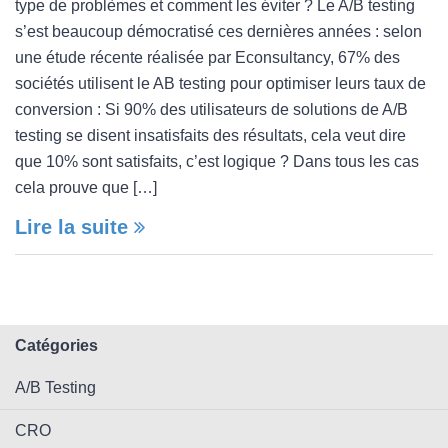
type de problèmes et comment les éviter ? Le A/B testing
s’est beaucoup démocratisé ces dernières années : selon
une étude récente réalisée par Econsultancy, 67% des
sociétés utilisent le AB testing pour optimiser leurs taux de
conversion : Si 90% des utilisateurs de solutions de A/B
testing se disent insatisfaits des résultats, cela veut dire
que 10% sont satisfaits, c’est logique ? Dans tous les cas
cela prouve que […]
Lire la suite
Catégories
A/B Testing
CRO