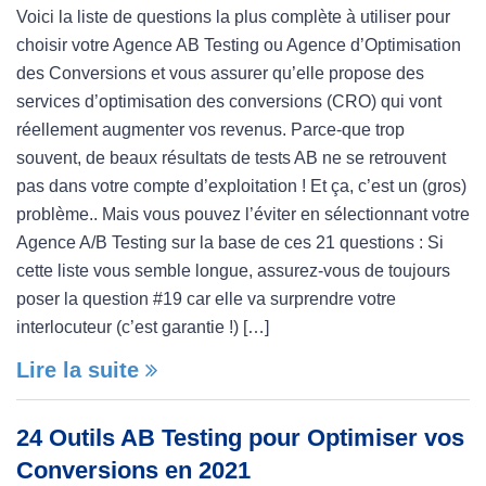
Voici la liste de questions la plus complète à utiliser pour
choisir votre Agence AB Testing ou Agence d’Optimisation
des Conversions et vous assurer qu’elle propose des
services d’optimisation des conversions (CRO) qui vont
réellement augmenter vos revenus. Parce-que trop
souvent, de beaux résultats de tests AB ne se retrouvent
pas dans votre compte d’exploitation ! Et ça, c’est un (gros)
problème.. Mais vous pouvez l’éviter en sélectionnant votre
Agence A/B Testing sur la base de ces 21 questions : Si
cette liste vous semble longue, assurez-vous de toujours
poser la question #19 car elle va surprendre votre
interlocuteur (c’est garantie !) […]
Lire la suite
24 Outils AB Testing pour Optimiser vos
Conversions en 2021