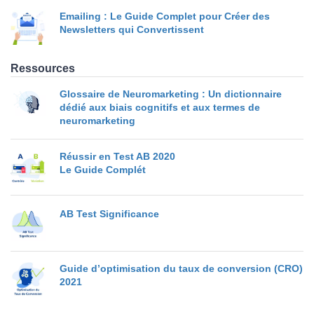
Emailing : Le Guide Complet pour Créer des
Newsletters qui Convertissent
Ressources
Glossaire de Neuromarketing : Un dictionnaire
dédié aux biais cognitifs et aux termes de
neuromarketing
Réussir en Test AB 2020
Le Guide Complét
AB Test Significance
Guide d’optimisation du taux de conversion (CRO)
2021