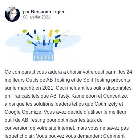
par
Benjamin Ligier
06 janvier 2021
Ce comparatif vous aidera a choisir votre outil parmi les 24
meilleurs Outils de AB Testing et de Split Testing présents
sur le marché en 2021. Ceci incluant les outils disponibles
en Français tels que AB Tasty, Kameleoon et Convertize,
ainsi que les solutions leaders telles que Optimizely et
Google Optimize. Vous avez décidé d’utiliser le meilleur
outil de AB Testing pour optimiser les taux de
conversion de votre site Internet, mais vous ne savez pas
lequel choisir. Vous pouvez vous demander : Comment