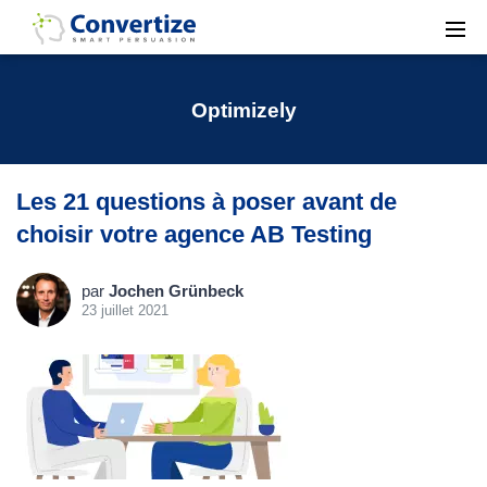
Optimizely
Les 21 questions à poser avant de
choisir votre agence AB Testing
par
Jochen Grünbeck
23 juillet 2021