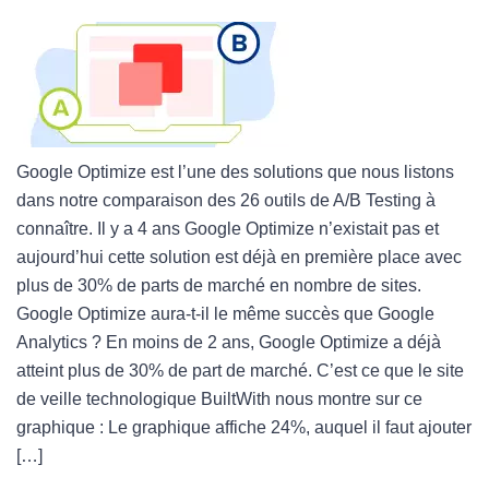
Google Optimize est l’une des solutions que nous listons
dans notre comparaison des 26 outils de A/B Testing à
connaître. Il y a 4 ans Google Optimize n’existait pas et
aujourd’hui cette solution est déjà en première place avec
plus de 30% de parts de marché en nombre de sites.
Google Optimize aura-t-il le même succès que Google
Analytics ? En moins de 2 ans, Google Optimize a déjà
atteint plus de 30% de part de marché. C’est ce que le site
de veille technologique BuiltWith nous montre sur ce
graphique : Le graphique affiche 24%, auquel il faut ajouter
[…]