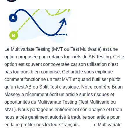
Le Multivariate Testing (MVT ou Test Multivarié) est une
option proposée par certains logiciels de AB Testing. Cette
option est souvent controversée car son utilisation n’est
pas toujours bien comprise. Cet article vous explique
comment fonctionne un test MVT et quand l’utiliser plutôt
qu’un test AB ou Split Test classique. Notre confrère Brian
Massey a récemment écrit un article sur les risques et
opportunités du Multivariate Testing (Test Multivarié ou
MVT). Nous partageons entièrement son analyse et Brian
nous a très gentiment autorisé à traduire son article pour
en faire profiter nos lecteurs français. Le Multivariate