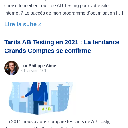
choisir le meilleur outil de AB Testing pour votre site
Internet ? Le succès de mon programme d’optimisation […]
Lire la suite
Tarifs AB Testing en 2021 : La tendance
Grands Comptes se confirme
par
Philippe Aimé
01 janvier 2021
En 2015 nous avions comparé les tarifs de AB Tasty,