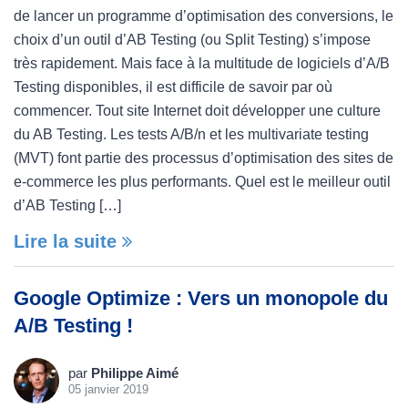
de lancer un programme d’optimisation des conversions, le
choix d’un outil d’AB Testing (ou Split Testing) s’impose
très rapidement. Mais face à la multitude de logiciels d’A/B
Testing disponibles, il est difficile de savoir par où
commencer. Tout site Internet doit développer une culture
du AB Testing. Les tests A/B/n et les multivariate testing
(MVT) font partie des processus d’optimisation des sites de
e-commerce les plus performants. Quel est le meilleur outil
d’AB Testing […]
Lire la suite
Google Optimize : Vers un monopole du
A/B Testing !
par
Philippe Aimé
05 janvier 2019