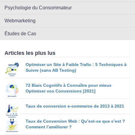
Psychologie du Consommateur
Webmarketing
Études de Cas
Articles les plus lus
Optimiser un Site à Faible Trafic : 5 Techniques à
Suivre (sans AB Testing)
72 Biais Cognitifs à Connaître pour mieux
Optimiser vos Conversions [2021]
Taux de conversion e-commerce de 2013 à 2021
Taux de Conversion Web : Qu’est-ce que c’est ?
Comment l’améliorer ?