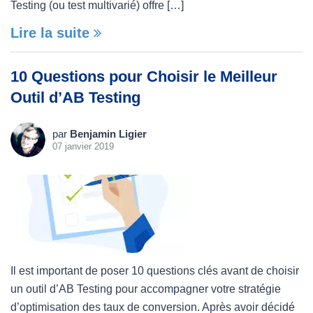
Testing (ou test multivarié) offre […]
Lire la suite
10 Questions pour Choisir le Meilleur
Outil d’AB Testing
par
Benjamin Ligier
07 janvier 2019
Il est important de poser 10 questions clés avant de choisir
un outil d’AB Testing pour accompagner votre stratégie
d’optimisation des taux de conversion. Après avoir décidé