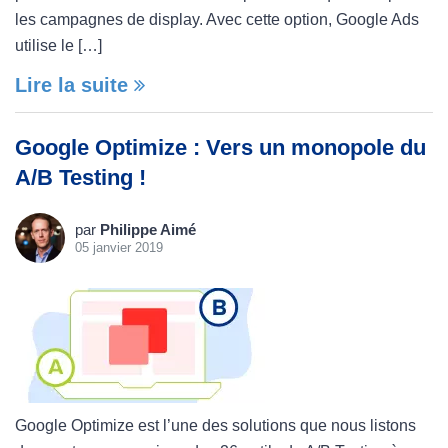
les campagnes de display. Avec cette option, Google Ads
utilise le […]
Lire la suite
Google Optimize : Vers un monopole du
A/B Testing !
par
Philippe Aimé
05 janvier 2019
Google Optimize est l’une des solutions que nous listons