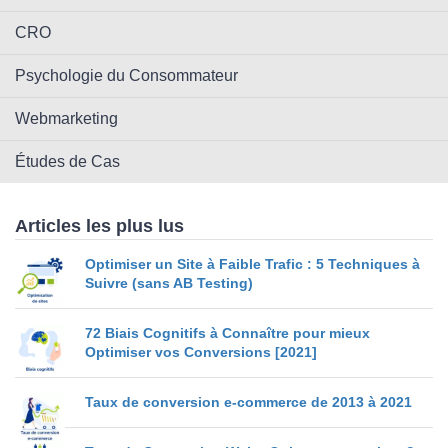
CRO
Psychologie du Consommateur
Webmarketing
Études de Cas
Articles les plus lus
Optimiser un Site à Faible Trafic : 5 Techniques à
Suivre (sans AB Testing)
72 Biais Cognitifs à Connaître pour mieux
Optimiser vos Conversions [2021]
Taux de conversion e-commerce de 2013 à 2021