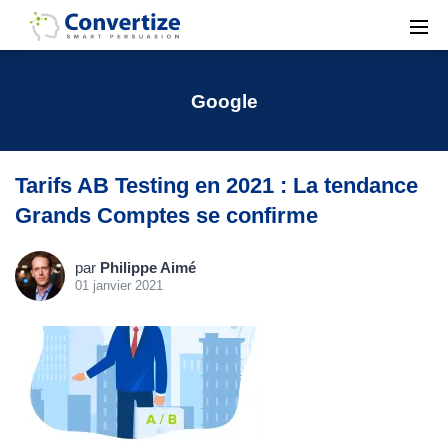
Google
Tarifs AB Testing en 2021 : La tendance
Grands Comptes se confirme
par
Philippe Aimé
01 janvier 2021