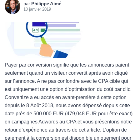
par
Philippe Aimé
10 janvier 2019
Payer par conversion signifie que les annonceurs paient
seulement quand un visiteur convertit après avoir cliqué
sur l’annonce. A ne pas confondre avec le CPA cible qui
est uniquement une option d’optimisation du coût par clic.
Convertize a eu accès en avant-première à cette option
depuis le 8 Août 2018, nous avons dépensé depuis cette
date près de 500 000 EUR (479,048 EUR pour être exact)
en campagnes Adwords au CPA et vous présentons notre
retour d’expérience au travers de cet article. L’option de
paiement à la conversion est disponible uniquement pour