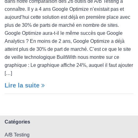
dans notre comparaison des 26 outils de A/B Testing à
connaître. Il y a 4 ans Google Optimize n’existait pas et
aujourd’hui cette solution est déjà en première place avec
plus de 30% de parts de marché en nombre de sites.
Google Optimize aura-t-il le même succès que Google
Analytics ? En moins de 2 ans, Google Optimize a déjà
atteint plus de 30% de part de marché. C’est ce que le site
de veille technologique BuiltWith nous montre sur ce
graphique : Le graphique affiche 24%, auquel il faut ajouter
[…]
Lire la suite
Catégories
A/B Testing