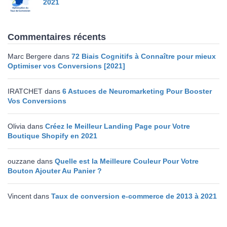
2021
Commentaires récents
Marc Bergere
dans
72 Biais Cognitifs à Connaître pour mieux
Optimiser vos Conversions [2021]
IRATCHET
dans
6 Astuces de Neuromarketing Pour Booster
Vos Conversions
Olivia
dans
Créez le Meilleur Landing Page pour Votre
Boutique Shopify en 2021
ouzzane
dans
Quelle est la Meilleure Couleur Pour Votre
Bouton Ajouter Au Panier ?
Vincent
dans
Taux de conversion e-commerce de 2013 à 2021