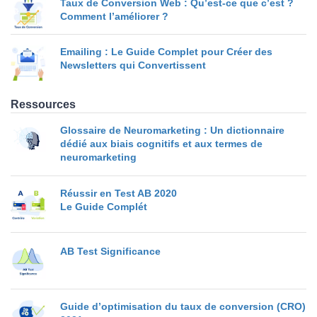
Taux de Conversion Web : Qu’est-ce que c’est ?
Comment l’améliorer ?
Emailing : Le Guide Complet pour Créer des
Newsletters qui Convertissent
Ressources
Glossaire de Neuromarketing : Un dictionnaire
dédié aux biais cognitifs et aux termes de
neuromarketing
Réussir en Test AB 2020
Le Guide Complét
AB Test Significance
Guide d’optimisation du taux de conversion (CRO)