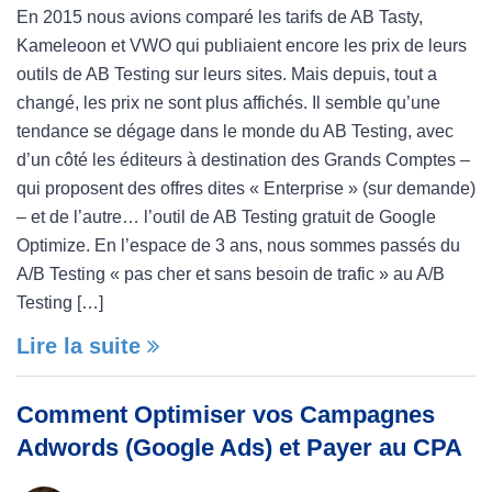
En 2015 nous avions comparé les tarifs de AB Tasty,
Kameleoon et VWO qui publiaient encore les prix de leurs
outils de AB Testing sur leurs sites. Mais depuis, tout a
changé, les prix ne sont plus affichés. Il semble qu’une
tendance se dégage dans le monde du AB Testing, avec
d’un côté les éditeurs à destination des Grands Comptes –
qui proposent des offres dites « Enterprise » (sur demande)
– et de l’autre… l’outil de AB Testing gratuit de Google
Optimize. En l’espace de 3 ans, nous sommes passés du
A/B Testing « pas cher et sans besoin de trafic » au A/B
Testing […]
Lire la suite
Comment Optimiser vos Campagnes
Adwords (Google Ads) et Payer au CPA