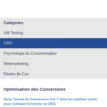
Catégories
A/B Testing
CRO
Psychologie du Consommateur
Webmarketing
Études de Cas
Optimisation des Conversions
Votre Tunnel de Conversion fuit ? Voici les meilleur outils
pour colmater la brèche en 2021