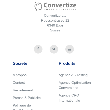
Convertize Ltd
Ruessentrasse 12
6340 Baar
Suisse
Société
Produits
A propos
Agence AB Testing
Contact
Agence Optimisation
Conversions
Recrutement
Agence CRO
Presse & Publicité
Internationale
Politique de