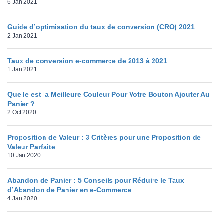
6 Jan 2021
Guide d’optimisation du taux de conversion (CRO) 2021
2 Jan 2021
Taux de conversion e-commerce de 2013 à 2021
1 Jan 2021
Quelle est la Meilleure Couleur Pour Votre Bouton Ajouter Au
Panier ?
2 Oct 2020
Proposition de Valeur : 3 Critères pour une Proposition de
Valeur Parfaite
10 Jan 2020
Abandon de Panier : 5 Conseils pour Réduire le Taux
d’Abandon de Panier en e-Commerce
4 Jan 2020