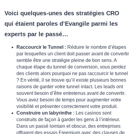
Voici quelques-unes des stratégies CRO
qui étaient paroles d’Evangile parmi les
experts par le passé…
Raccourcir le
Tunnel :
Réduire le nombre d’étapes
par lesquelles un client doit passer avant de convertir
semble être une stratégie pleine de bon sens. A
chaque étape du tunnel de conversion, vous perdez
des clients alors pourquoi ne pas raccourcir le tunnel
? En vérité, il se trouve qu’il existe plusieurs bonnes
raisons de garder votre tunnel intact. Les leads ont
souvent besoin d’être entretenus avant de convertir.
Vous avez besoin de temps pour augmenter votre
visibilité et présenter correctement votre produit.
Construire un labyrinthe :
Les casinos sont
construits de façon à garder les gens à l’intérieur.
Dans un passé lointain et obscur, des entreprises
offraient des essais Freemium avec des clauses de