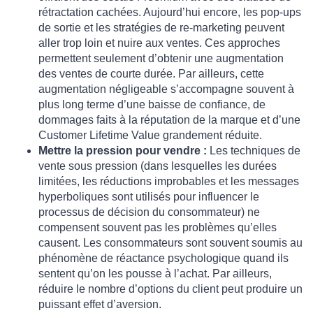
rétractation cachées. Aujourd’hui encore, les pop-ups
de sortie et les stratégies de re-marketing peuvent
aller trop loin et nuire aux ventes. Ces approches
permettent seulement d’obtenir une augmentation
des ventes de courte durée. Par ailleurs, cette
augmentation négligeable s’accompagne souvent à
plus long terme d’une baisse de confiance, de
dommages faits à la réputation de la marque et d’une
Customer Lifetime Value grandement réduite.
Mettre la pression pour vendre :
Les techniques de
vente sous pression (dans lesquelles les durées
limitées, les réductions improbables et les messages
hyperboliques sont utilisés pour influencer le
processus de décision du consommateur) ne
compensent souvent pas les problèmes qu’elles
causent. Les consommateurs sont souvent soumis au
phénomène de réactance psychologique quand ils
sentent qu’on les pousse à l’achat. Par ailleurs,
réduire le nombre d’options du client peut produire un
puissant effet d’aversion.