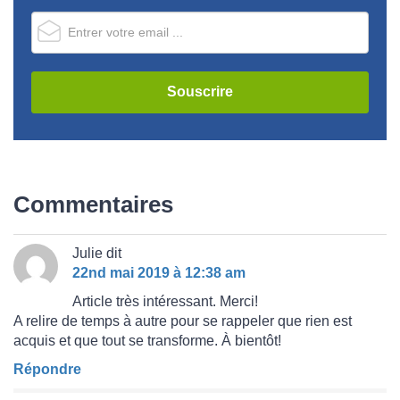
Commentaires
Julie
dit
22nd mai 2019 à 12:38 am
Article très intéressant. Merci!
A relire de temps à autre pour se rappeler que rien est
acquis et que tout se transforme. À bientôt!
Répondre