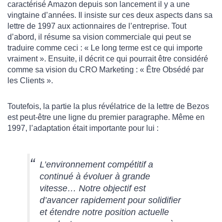
caractérisé Amazon depuis son lancement il y a une
vingtaine d’années. Il insiste sur ces deux aspects dans sa
lettre de 1997 aux actionnaires de l’entreprise. Tout
d’abord, il résume sa vision commerciale qui peut se
traduire comme ceci : « Le long terme est ce qui importe
vraiment ». Ensuite, il décrit ce qui pourrait être considéré
comme sa vision du CRO Marketing : « Être Obsédé par
les Clients ».
Toutefois, la partie la plus révélatrice de la lettre de Bezos
est peut-être une ligne du premier paragraphe. Même en
1997, l’adaptation était importante pour lui :
L’environnement compétitif a
continué à évoluer à grande
vitesse… Notre objectif est
d’avancer rapidement pour solidifier
et étendre notre position actuelle