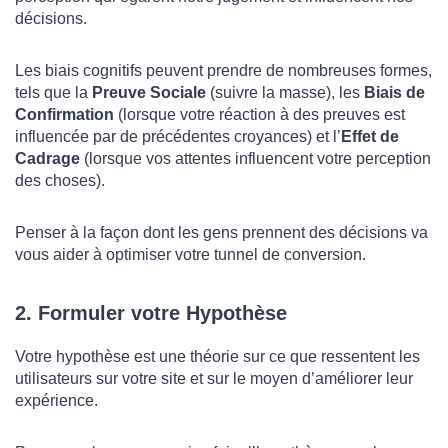
décisions.
Les biais cognitifs peuvent prendre de nombreuses formes,
tels que la
Preuve Sociale
(suivre la masse), les
Biais de
Confirmation
(lorsque votre réaction à des preuves est
influencée par de précédentes croyances) et l’
Effet de
Cadrage
(lorsque vos attentes influencent votre perception
des choses).
Penser à la façon dont les gens prennent des décisions va
vous aider à optimiser votre tunnel de conversion.
2. Formuler votre Hypothèse
Votre hypothèse est une théorie sur ce que ressentent les
utilisateurs sur votre site et sur le moyen d’améliorer leur
expérience.