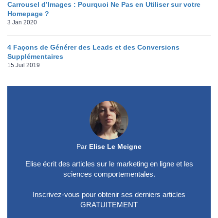
Carrousel d’Images : Pourquoi Ne Pas en Utiliser sur votre
Homepage ?
3 Jan 2020
4 Façons de Générer des Leads et des Conversions
Supplémentaires
15 Juil 2019
Par
Elise Le Meigne
Elise écrit des articles sur le marketing en ligne et les
sciences comportementales.
Inscrivez-vous pour obtenir ses derniers articles
GRATUITEMENT