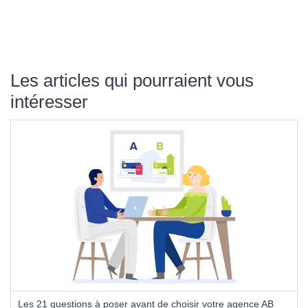
Les articles qui pourraient vous
intéresser
Les 21 questions à poser avant de choisir votre agence AB