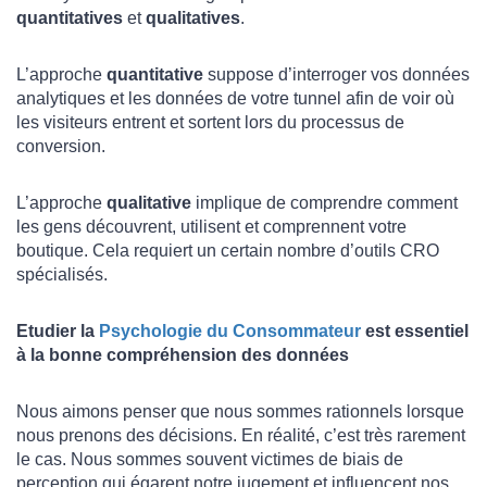
quantitatives
et
qualitatives
.
L’approche
quantitative
suppose d’interroger vos données
analytiques et les données de votre tunnel afin de voir où
les visiteurs entrent et sortent lors du processus de
conversion.
L’approche
qualitative
implique de comprendre comment
les gens découvrent, utilisent et comprennent votre
boutique. Cela requiert un certain nombre d’outils CRO
spécialisés.
Etudier la
Psychologie du Consommateur
est essentiel
à la bonne compréhension des données
Nous aimons penser que nous sommes rationnels lorsque
nous prenons des décisions. En réalité, c’est très rarement
le cas. Nous sommes souvent victimes de biais de
perception qui égarent notre jugement et influencent nos