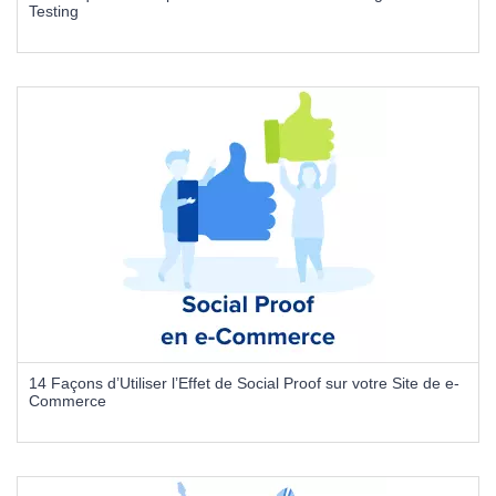
Testing
14 Façons d’Utiliser l’Effet de Social Proof sur votre Site de e-
Commerce