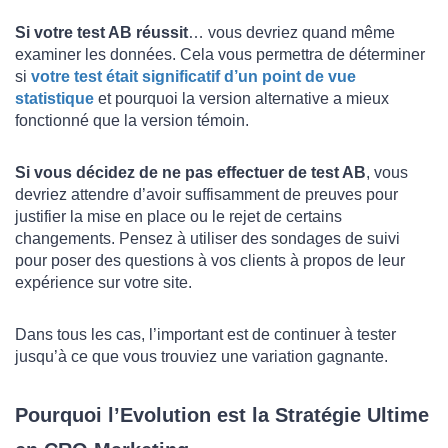
Si votre test AB réussit
… vous devriez quand même
examiner les données. Cela vous permettra de déterminer
si
votre test était significatif d’un point de vue
statistique
et pourquoi la version alternative a mieux
fonctionné que la version témoin.
Si vous décidez de ne pas effectuer de test AB
, vous
devriez attendre d’avoir suffisamment de preuves pour
justifier la mise en place ou le rejet de certains
changements. Pensez à utiliser des sondages de suivi
pour poser des questions à vos clients à propos de leur
expérience sur votre site.
Dans tous les cas, l’important est de continuer à tester
jusqu’à ce que vous trouviez une variation gagnante.
Pourquoi l’Evolution est la Stratégie Ultime