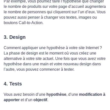
Par exemple, vous pourriez faire l’hypothèse que changer
le nombre de produits sur votre page d’accueil augmentera
le nombre de personnes qui cliqueront sur l’un d’eux. Vous
pouvez aussi penser à changer vos textes, images ou
boutons Call-to-Action.
3. Design
Comment appliquer une hypothèse à votre site Internet ?
La phase de design est le moment où vous créez une
alternative à votre site actuel. Une fois que vous avez votre
hypothèse dans une main et votre nouveau design dans
l’autre, vous pouvez commencer à tester.
4. Tests
Vous avez besoin d’une
hypothèse
, d’une
modification à
apporter
et d’un
objectif
.