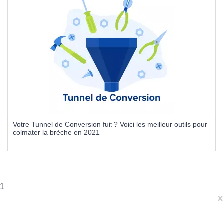
Votre Tunnel de Conversion fuit ? Voici les meilleur outils pour
colmater la brèche en 2021
1
x