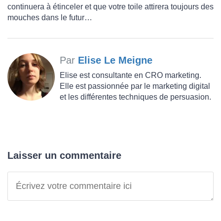
continuera à étinceler et que votre toile attirera toujours des
mouches dans le futur…
Par
Elise Le Meigne
Elise est consultante en CRO marketing.
Elle est passionnée par le marketing digital
et les différentes techniques de persuasion.
Laisser un commentaire