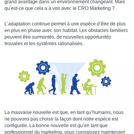
grand avantage dans un environnement changeant. Mais
qu’est-ce que cela a à voir avec le CRO Marketing ?
L’adaptation continue permet à une espèce d’être de plus
en plus en phase avec son habitat. Les obstacles familiers
peuvent être surmontés, de nouvelles opportunités
trouvées et les systèmes rationalisés.
La mauvaise nouvelle est que, en tant qu’humains, nous
ne pouvons pas choisir la façon dont notre espèce est
configurée. La bonne nouvelle est qu’en tant que
professionnel du marketing, vous connaissez maintenant