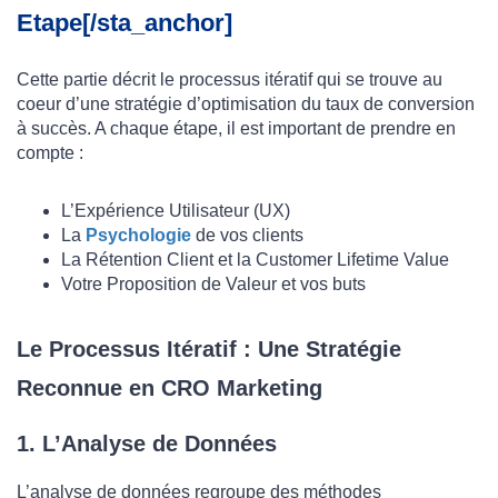
Etape[/sta_anchor]
Cette partie décrit le processus itératif qui se trouve au
coeur d’une stratégie d’optimisation du taux de conversion
à succès. A chaque étape, il est important de prendre en
compte :
L’Expérience Utilisateur (UX)
La
Psychologie
de vos clients
La Rétention Client et la Customer Lifetime Value
Votre Proposition de Valeur et vos buts
Le Processus Itératif : Une Stratégie
Reconnue en CRO Marketing
1. L’Analyse de Données
L’analyse de données regroupe des méthodes