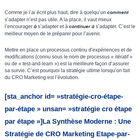
Comme je l’ai écrit plus haut, dire à quelqu’un
comment
s’adapter n’est pas utile. A la place, il vaut mieux
l’encourager
à
s’adapter et à
continuer à
s’adapter. C’est le
meilleur moyen de le préparer pour l’avenir.
Mettre en place un processus continu d’expériences et de
modifications (connu sous le nom de processus « itératif »
ou de « test-and-learn ») est la meilleure façon d’assurer
sa survie. C’est pourquoi la stratégie ultime lorsqu’on fait
du CRO Marketing est l’évolution.
[sta_anchor id= »stratégie-cro-étape-
par-étape » unsan= »stratégie cro étape
par étape »]La Synthèse Moderne : Une
Stratégie de CRO Marketing Etape-par-