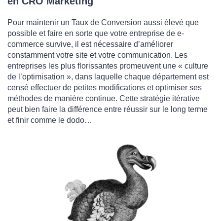
en CRO Marketing
Pour maintenir un Taux de Conversion aussi élevé que
possible et faire en sorte que votre entreprise de e-
commerce survive, il est nécessaire d’améliorer
constamment votre site et votre communication. Les
entreprises les plus florissantes promeuvent une « culture
de l’optimisation », dans laquelle chaque département est
censé effectuer de petites modifications et optimiser ses
méthodes de manière continue. Cette stratégie itérative
peut bien faire la différence entre réussir sur le long terme
et finir comme le dodo…