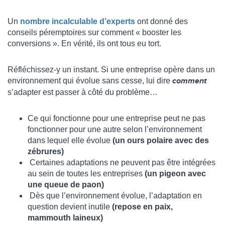
Un
nombre incalculable d’experts
ont donné des
conseils péremptoires sur comment « booster les
conversions ». En vérité, ils ont tous eu tort.
Réfléchissez-y un instant. Si une entreprise opère dans un
environnement qui évolue sans cesse, lui dire
comment
s’adapter est passer à côté du problème…
Ce qui fonctionne pour une entreprise peut ne pas
fonctionner pour une autre selon l’environnement
dans lequel elle évolue
(un ours polaire avec des
zébrures)
Certaines adaptations ne peuvent pas être intégrées
au sein de toutes les entreprises
(un pigeon avec
une queue de paon)
Dès que l’environnement évolue, l’adaptation en
question devient inutile
(repose en paix,
mammouth laineux)