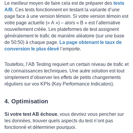
Le meilleur moyen de faire cela est de préparer des
tests
A/B
. Ces tests fonctionnent en testant la variante d’une
page face à une version témoin. Si votre version témoin est
votre page actuelle (« A ») – alors « B » est l’alternative
nouvellement créée. Les plateformes de test assignent
généralement le trafic de manière aléatoire (sur une base
de 50:50) à chaque page.
La page obtenant le taux de
conversion le plus élevé
l’emporte.
Toutefois, l’AB Testing requiert un certain niveau de trafic et
de connaissances techniques. Une autre solution est tout
simplement d’observer les effets de petits changements
réguliers sur vos KPIs (Key Performance Indicators).
4. Optimisation
Si votre test AB échoue
, vous devriez vous pencher sur
les données, trouver quels aspects du test n’ont pas
fonctionné et déterminer pourquoi.