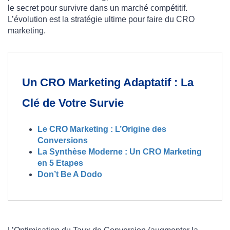
le secret pour survivre dans un marché compétitif.
L’évolution est la stratégie ultime pour faire du CRO
marketing.
Un CRO Marketing Adaptatif : La
Clé de Votre Survie
Le CRO Marketing : L’Origine des
Conversions
La Synthèse Moderne : Un CRO Marketing
en 5 Etapes
Don’t Be A Dodo