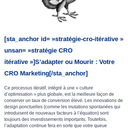
[sta_anchor id= »stratégie-cro-itérative »
unsan= »stratégie CRO
itérative »]S’adapter ou Mourir : Votre
CRO Marketing[/sta_anchor]
Ce processus itératif, intégré à une « culture
d’optimisation » plus globale, est la meilleure façon de
conserver un taux de conversion élevé. Les innovations de
design ponctuelles (comme les mutations spontanées qui
introduisent de nouveaux facteurs à l’équation) sont
toujours des investissements importants. Toutefois,
l’adaptation continue fera en sorte que votre queue